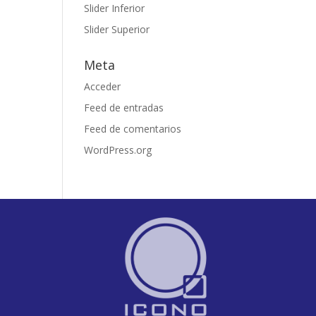
Slider Inferior
Slider Superior
Meta
Acceder
Feed de entradas
Feed de comentarios
WordPress.org