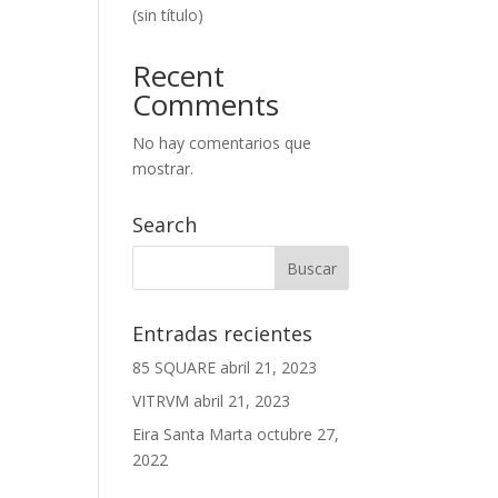
(sin título)
Recent
Comments
No hay comentarios que
mostrar.
Search
Entradas recientes
85 SQUARE
abril 21, 2023
VITRVM
abril 21, 2023
Eira Santa Marta
octubre 27,
2022