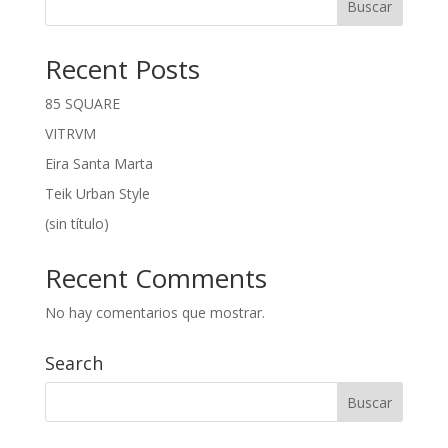
Buscar
Recent Posts
85 SQUARE
VITRVM
Eira Santa Marta
Teik Urban Style
(sin título)
Recent Comments
No hay comentarios que mostrar.
Search