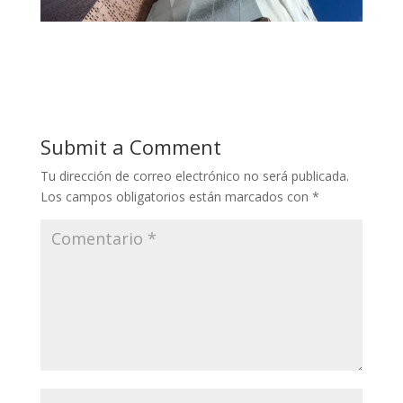
Submit a Comment
Tu dirección de correo electrónico no será publicada.
Los campos obligatorios están marcados con
*