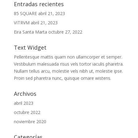
Entradas recientes
85 SQUARE
abril 21, 2023
VITRVM
abril 21, 2023
Eira Santa Marta
octubre 27, 2022
Text Widget
Pellentesque mattis quam non ullamcorper et semper.
Vestibulum malesuada risus vels tortor iaculis pharetra.
Nullam tellus arcu, molestie vels nibh ut, molestie ipse.
Proin sed pharetra nunc, quisque ornare wistens.
Archivos
abril 2023
octubre 2022
noviembre 2020
Categorías