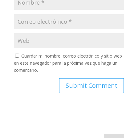
Guardar mi nombre, correo electrónico y sitio web
en este navegador para la próxima vez que haga un
comentario.