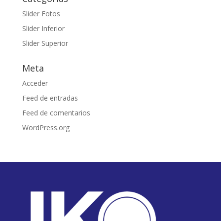
Slider Fotos
Slider Inferior
Slider Superior
Meta
Acceder
Feed de entradas
Feed de comentarios
WordPress.org