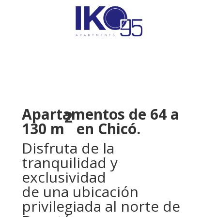
Apartamentos de 64 a
2
130 m
en Chicó.
Disfruta de la
tranquilidad y
exclusividad
de una ubicación
privilegiada al norte de