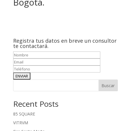
Bogotá.
Registra tus datos
en breve
un consultor
te contactará.
Buscar
Recent Posts
85 SQUARE
VITRVM