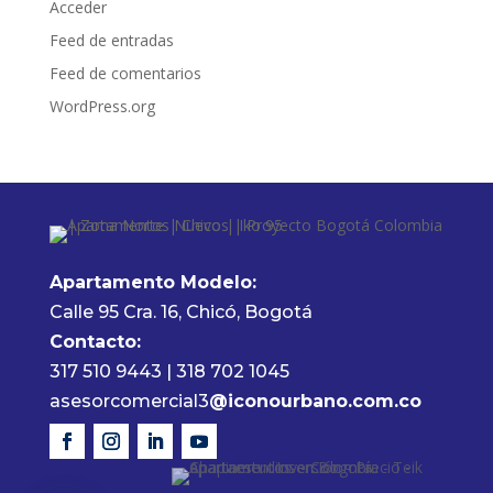
Acceder
Feed de entradas
Feed de comentarios
WordPress.org
Apartamento Modelo:
Calle 95 Cra. 16, Chicó, Bogotá
Contacto:
317 510 9443 | 318 702 1045
asesorcomercial3
@iconourbano.com.co