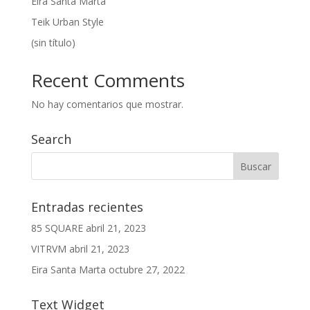
Eira Santa Marta
Teik Urban Style
(sin título)
Recent Comments
No hay comentarios que mostrar.
Search
Entradas recientes
85 SQUARE
abril 21, 2023
VITRVM
abril 21, 2023
Eira Santa Marta
octubre 27, 2022
Text Widget