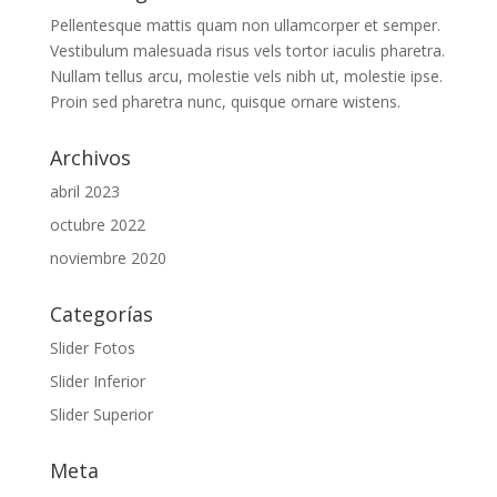
Pellentesque mattis quam non ullamcorper et semper.
Vestibulum malesuada risus vels tortor iaculis pharetra.
Nullam tellus arcu, molestie vels nibh ut, molestie ipse.
Proin sed pharetra nunc, quisque ornare wistens.
Archivos
abril 2023
octubre 2022
noviembre 2020
Categorías
Slider Fotos
Slider Inferior
Slider Superior
Meta