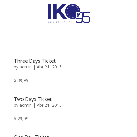
Three Days Ticket
by
admin
|
Abr 21, 2015
$ 39,99
Two Days Ticket
by
admin
|
Abr 21, 2015
$ 29,99