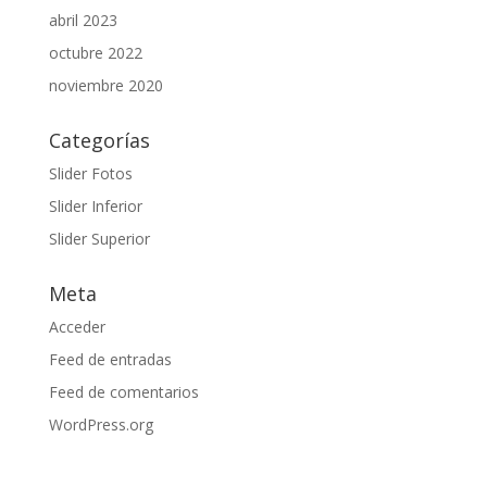
abril 2023
octubre 2022
noviembre 2020
Categorías
Slider Fotos
Slider Inferior
Slider Superior
Meta
Acceder
Feed de entradas
Feed de comentarios
WordPress.org