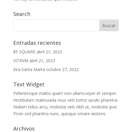
Search
Entradas recientes
85 SQUARE
abril 21, 2023
VITRVM
abril 21, 2023
Eira Santa Marta
octubre 27, 2022
Text Widget
Pellentesque mattis quam non ullamcorper et semper.
Vestibulum malesuada risus vels tortor iaculis pharetra.
Nullam tellus arcu, molestie vels nibh ut, molestie ipse.
Proin sed pharetra nunc, quisque ornare wistens.
Archivos