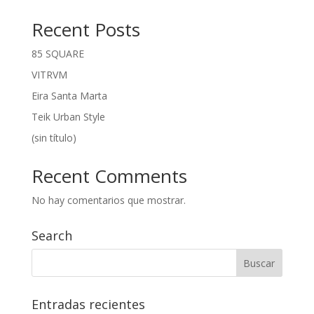
Recent Posts
85 SQUARE
VITRVM
Eira Santa Marta
Teik Urban Style
(sin título)
Recent Comments
No hay comentarios que mostrar.
Search
Entradas recientes