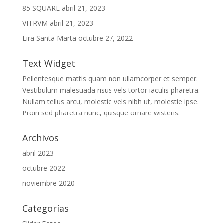
85 SQUARE
abril 21, 2023
VITRVM
abril 21, 2023
Eira Santa Marta
octubre 27, 2022
Text Widget
Pellentesque mattis quam non ullamcorper et semper.
Vestibulum malesuada risus vels tortor iaculis pharetra.
Nullam tellus arcu, molestie vels nibh ut, molestie ipse.
Proin sed pharetra nunc, quisque ornare wistens.
Archivos
abril 2023
octubre 2022
noviembre 2020
Categorías