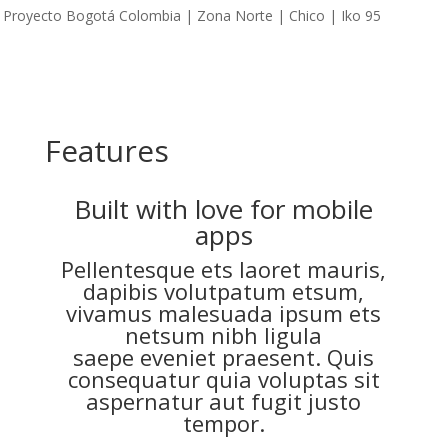
Features
Built with love for mobile
apps
Pellentesque ets laoret mauris,
dapibis volutpatum etsum,
vivamus malesuada ipsum ets
netsum nibh ligula
saepe eveniet praesent. Quis
consequatur quia voluptas sit
aspernatur aut fugit justo
tempor.