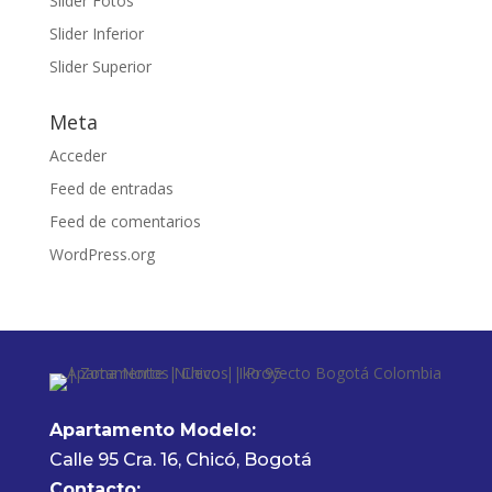
Slider Fotos
Slider Inferior
Slider Superior
Meta
Acceder
Feed de entradas
Feed de comentarios
WordPress.org
Apartamento Modelo:
Calle 95 Cra. 16, Chicó, Bogotá
Contacto: